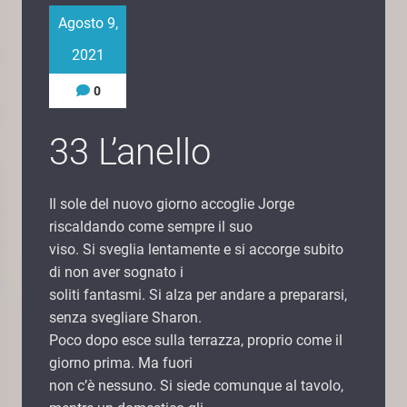
Agosto 9,
2021
0
33 L’anello
Il sole del nuovo giorno accoglie Jorge
riscaldando come sempre il suo
viso. Si sveglia lentamente e si accorge subito
di non aver sognato i
soliti fantasmi. Si alza per andare a prepararsi,
senza svegliare Sharon.
Poco dopo esce sulla terrazza, proprio come il
giorno prima. Ma fuori
non cʼè nessuno. Si siede comunque al tavolo,