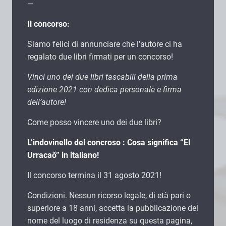
—
Il concorso:
Siamo felici di annunciare che l’autore ci ha
regalato due libri firmati per un concorso!
Vinci uno dei due libri tascabili della prima
edizione 2021 con dedica personale e firma
dell’autore!
Come posso vincere uno dei due libri?
L’indovinello del concroso : Cosa significa “El
Urracaõ” in italiano!
Il concorso termina il 31 agosto 2021!
Condizioni. Nessun ricorso legale, di età pari o
superiore a 18 anni, accetta la pubblicazione del
nome del luogo di residenza su questa pagina,