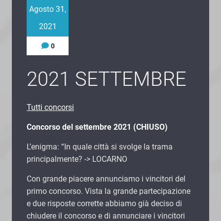
Agosto 31,
2021
0
2021 SETTEMBRE
Tutti concorsi
Concorso del settembre 2021 (CHIUSO)
L’enigma: “In quale città si svolge la trama
principalmente? -> LOCARNO
Con grande piacere annunciamo i vincitori del
primo concorso. Vista la grande partecipazione
e due risposte corrette abbiamo già deciso di
chiudere il concorso e di annunciare i vincitori