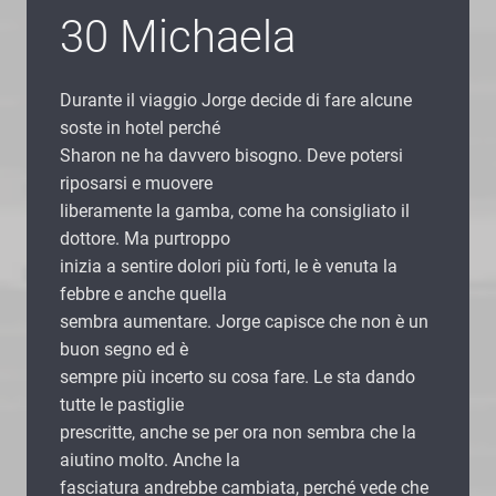
30 Michaela
Durante il viaggio Jorge decide di fare alcune
soste in hotel perché
Sharon ne ha davvero bisogno. Deve potersi
riposarsi e muovere
liberamente la gamba, come ha consigliato il
dottore. Ma purtroppo
inizia a sentire dolori più forti, le è venuta la
febbre e anche quella
sembra aumentare. Jorge capisce che non è un
buon segno ed è
sempre più incerto su cosa fare. Le sta dando
tutte le pastiglie
prescritte, anche se per ora non sembra che la
aiutino molto. Anche la
fasciatura andrebbe cambiata, perché vede che