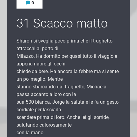
0
31 Scacco matto
Sharon si sveglia poco prima che il traghetto
attracchi al porto di
Milazzo. Ha dormito per quasi tutto il viaggio e
appena riapre gli occhi
chiede da bere. Ha ancora la febbre ma si sente
un po’ meglio. Mentre
stanno sbarcando dal traghetto, Michaela
passa accanto a loro con la
sua 500 bianca. Jorge la saluta e le fa un gesto
cordiale per lasciarla
scendere prima di loro. Anche lei gli sorride,
salutando calorosamente
con la mano.