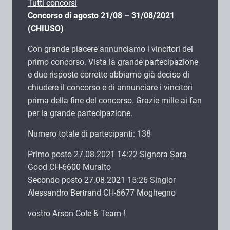
Tutti concorsi
Concorso di agosto 21/08 – 31/08/2021
(CHIUSO)
Con grande piacere annunciamo i vincitori del
primo concorso. Vista la grande partecipazione
e due risposte corrette abbiamo già deciso di
chiudere il concorso e di annunciare i vincitori
prima della fine del concorso. Grazie mille ai fan
per la grande partecipazione.
Numero totale di partecipanti: 138
Primo posto 27.08.2021 14:22 Signora Sara
Good CH-6600 Muralto
Secondo posto 27.08.2021 15:26 Singior
Alessandro Bertrand CH-6677 Moghegno
vostro Arson Cole & Team !