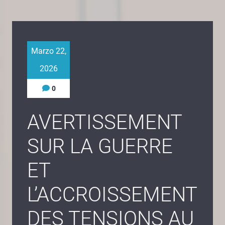
Marzo 22,
2026
0
AVERTISSEMENT
SUR LA GUERRE
ET
L’ACCROISSEMENT
DES TENSIONS AU