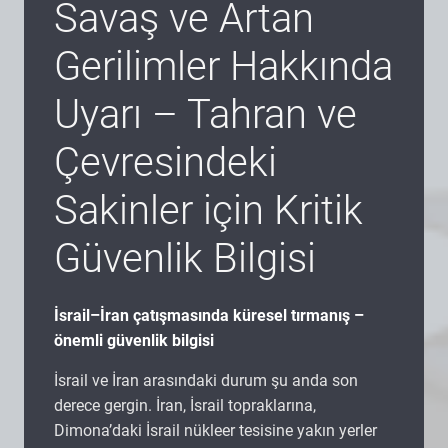
Savaş ve Artan
Gerilimler Hakkında
Uyarı – Tahran ve
Çevresindeki
Sakinler için Kritik
Güvenlik Bilgisi
İsrail–İran çatışmasında küresel tırmanış –
önemli güvenlik bilgisi
İsrail ve İran arasındaki durum şu anda son
derece gergin. İran, İsrail topraklarına,
Dimona’daki İsrail nükleer tesisine yakın yerler