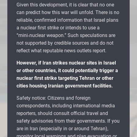
Given this development, it is clear that no one
can predict how this war will unfold. There is no
reliable, confirmed information that Israel plans
a nuclear first strike or intends to use a
“mini‑nuclear weapon.” Such speculations are
not supported by credible sources and do not
reflect what reputable news outlets report.
However, if Iran strikes nuclear sites in Israel
or other countries, it could potentially trigger a
nuclear first strike targeting Tehran or other
cities housing Iranian government facilities.
Safety notice: Citizens and foreign
correspondents, including international media
reporters, should consult official travel and
safety advisories from their governments. If you
are in Iran (especially in or around Tehran),
monitor local warnings and plan evacuation or