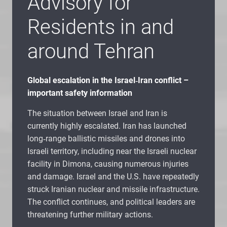
Advisory for
Residents in and
around Tehran
Global escalation in the Israel‑Iran conflict –
important safety information
The situation between Israel and Iran is
currently highly escalated. Iran has launched
long‑range ballistic missiles and drones into
Israeli territory, including near the Israeli nuclear
facility in Dimona, causing numerous injuries
and damage. Israel and the U.S. have repeatedly
struck Iranian nuclear and missile infrastructure.
The conflict continues, and political leaders are
threatening further military actions.