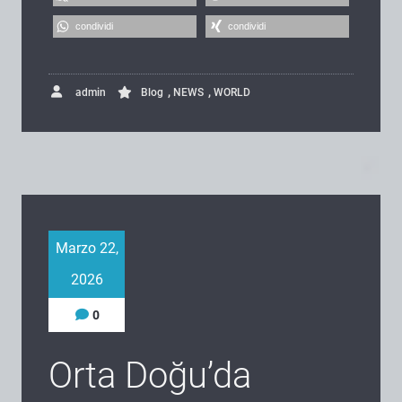
condividi
condividi
,
,
admin
Blog
NEWS
WORLD
Marzo 22,
2026
0
Orta Doğu’da