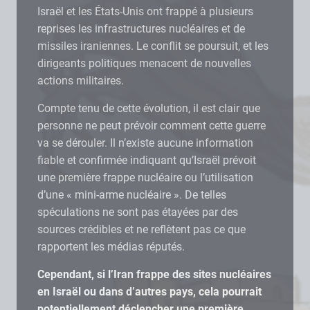
Israël et les États-Unis ont frappé à plusieurs
reprises les infrastructures nucléaires et de
missiles iraniennes. Le conflit se poursuit, et les
dirigeants politiques menacent de nouvelles
actions militaires.
Compte tenu de cette évolution, il est clair que
personne ne peut prévoir comment cette guerre
va se dérouler. Il n’existe aucune information
fiable et confirmée indiquant qu’Israël prévoit
une première frappe nucléaire ou l’utilisation
d’une « mini-arme nucléaire ». De telles
spéculations ne sont pas étayées par des
sources crédibles et ne reflètent pas ce que
rapportent les médias réputés.
Cependant, si l’Iran frappe des sites nucléaires
en Israël ou dans d’autres pays, cela pourrait
potentiellement déclencher une première