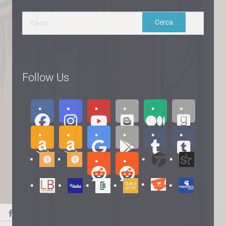
Follow Us