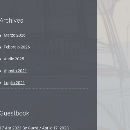
Archives
Marzo 2026
Febbraio 2026
Aprile 2025
Agosto 2021
Luglio 2021
Guestbook
17 Apr 2023 By Guest
/
Aprile 17, 2023