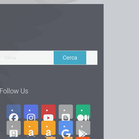
Follow Us