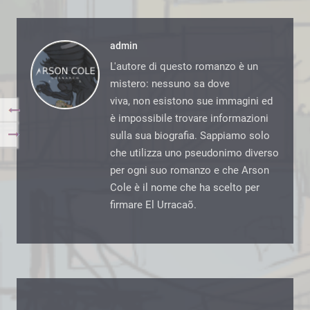
admin
L'autore di questo romanzo è un
mistero: nessuno sa dove
viva, non esistono sue immagini ed
è impossibile trovare informazioni
sulla sua biografia. Sappiamo solo
che utilizza uno pseudonimo diverso
per ogni suo romanzo e che Arson
Cole è il nome che ha scelto per
firmare El Urracaõ.