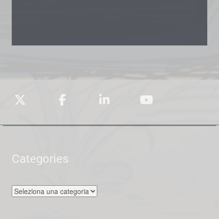
Categories
Categories