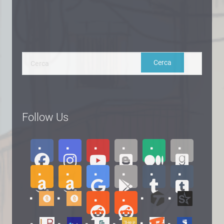
Follow Us