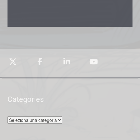
Categories
Categories