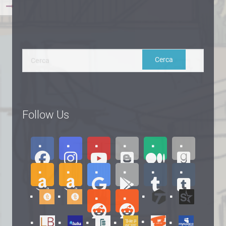
Follow Us