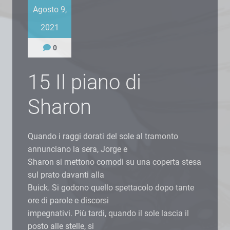
Agosto 9,
2021
0
15 Il piano di
Sharon
Quando i raggi dorati del sole al tramonto
annunciano la sera, Jorge e
Sharon si mettono comodi su una coperta stesa
sul prato davanti alla
Buick. Si godono quello spettacolo dopo tante
ore di parole e discorsi
impegnativi. Più tardi, quando il sole lascia il
posto alle stelle, si