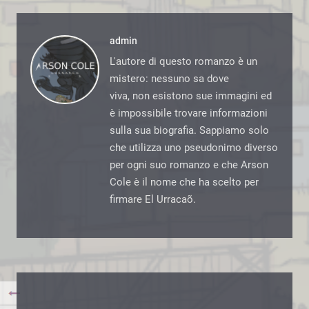
admin
L'autore di questo romanzo è un
mistero: nessuno sa dove
viva, non esistono sue immagini ed
è impossibile trovare informazioni
sulla sua biografia. Sappiamo solo
che utilizza uno pseudonimo diverso
per ogni suo romanzo e che Arson
Cole è il nome che ha scelto per
firmare El Urracaõ.