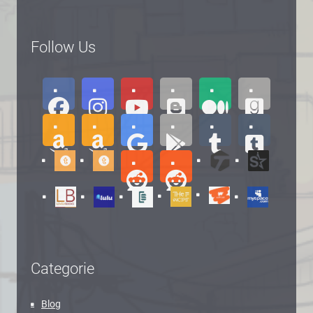
Follow Us
Categorie
Blog