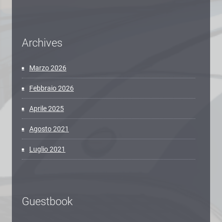
Archives
Marzo 2026
Febbraio 2026
Aprile 2025
Agosto 2021
Luglio 2021
Guestbook