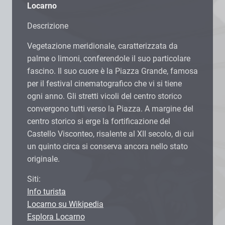
Locarno
Descrizione
Vegetazione meridionale, caratterizzata da
palme o limoni, conferendole il suo particolare
fascino. Il suo cuore è la Piazza Grande, famosa
per il festival cinematografico che vi si tiene
ogni anno. Gli stretti vicoli del centro storico
convergono tutti verso la Piazza. A margine del
centro storico si erge la fortificazione del
Castello Visconteo, risalente al XII secolo, di cui
un quinto circa si conserva ancora nello stato
originale.
Siti:
Info turista
Locarno su Wikipedia
Esplora Locarno