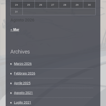
24
25
26
27
28
29
30
31
Agosto 2026
« Mar
Archives
Marzo 2026
Febbraio 2026
Aprile 2025
Agosto 2021
Luglio 2021