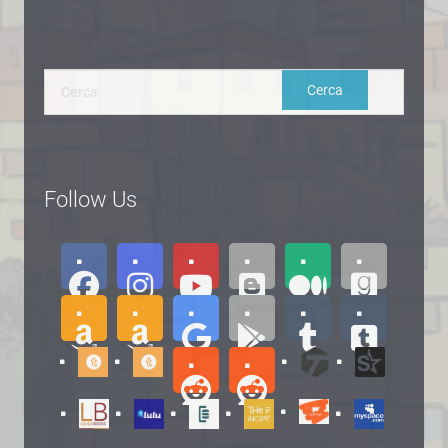
Follow Us