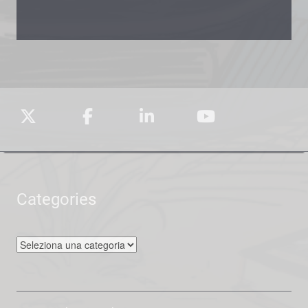
Categories
Categories