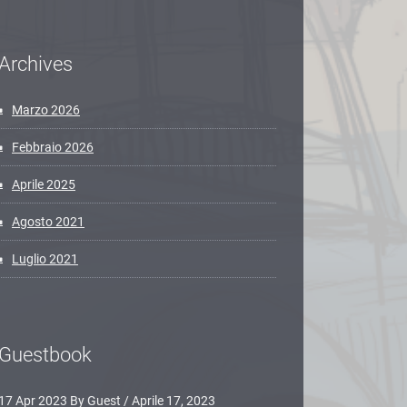
Archives
Marzo 2026
Febbraio 2026
Aprile 2025
Agosto 2021
Luglio 2021
Guestbook
17 Apr 2023 By Guest
/
Aprile 17, 2023