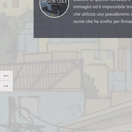
immagini ed è impossibile tro
che utilizza uno pseudonimo 
nome che ha scelto per firma