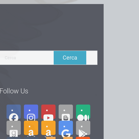
Follow Us