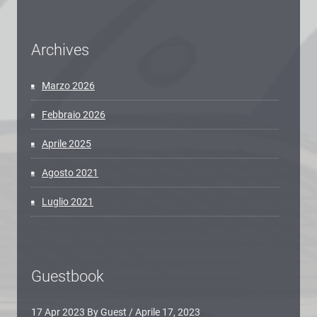
Archives
Marzo 2026
Febbraio 2026
Aprile 2025
Agosto 2021
Luglio 2021
Guestbook
17 Apr 2023 By Guest
/
Aprile 17, 2023