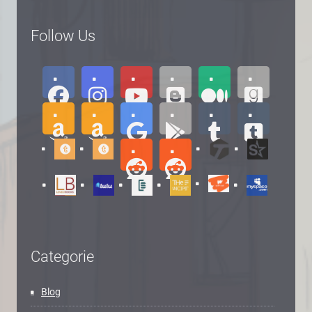
Follow Us
Categorie
Blog