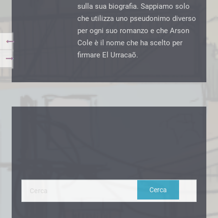
sulla sua biografia. Sappiamo solo
che utilizza uno pseudonimo diverso
per ogni suo romanzo e che Arson
Cole è il nome che ha scelto per
firmare El Urracaõ.