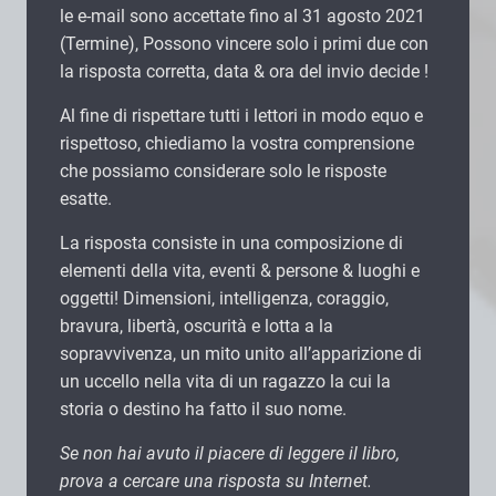
le e-mail sono accettate fino al 31 agosto 2021
(Termine), Possono vincere solo i primi due con
la risposta corretta, data & ora del invio decide !
Al fine di rispettare tutti i lettori in modo equo e
rispettoso, chiediamo la vostra comprensione
che possiamo considerare solo le risposte
esatte.
La risposta consiste in una composizione di
elementi della vita, eventi & persone & luoghi e
oggetti! Dimensioni, intelligenza, coraggio,
bravura, libertà, oscurità e lotta a la
sopravvivenza, un mito unito all’apparizione di
un uccello nella vita di un ragazzo la cui la
storia o destino ha fatto il suo nome.
Se non hai avuto il piacere di leggere il libro,
prova a cercare una risposta su Internet.