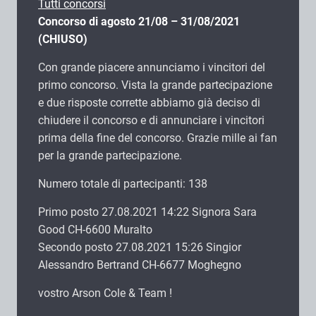
Tutti concorsi
Concorso di agosto 21/08 – 31/08/2021
(CHIUSO)
Con grande piacere annunciamo i vincitori del
primo concorso. Vista la grande partecipazione
e due risposte corrette abbiamo già deciso di
chiudere il concorso e di annunciare i vincitori
prima della fine del concorso. Grazie mille ai fan
per la grande partecipazione.
Numero totale di partecipanti: 138
Primo posto 27.08.2021 14:22 Signora Sara
Good CH-6600 Muralto
Secondo posto 27.08.2021 15:26 Singior
Alessandro Bertrand CH-6677 Moghegno
vostro Arson Cole & Team !