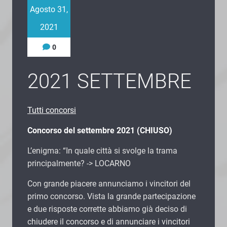
Agosto 31,
2021
0
2021 SETTEMBRE
Tutti concorsi
Concorso del settembre 2021 (CHIUSO)
L’enigma: “In quale città si svolge la trama
principalmente? -> LOCARNO
Con grande piacere annunciamo i vincitori del
primo concorso. Vista la grande partecipazione
e due risposte corrette abbiamo già deciso di
chiudere il concorso e di annunciare i vincitori