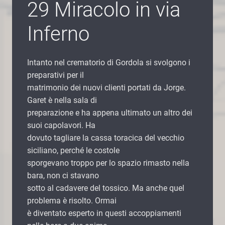
29 Miracolo in via
Inferno
Intanto nel crematorio di Gordola si svolgono i
preparativi per il
matrimonio dei nuovi clienti portati da Jorge.
Garet è nella sala di
preparazione e ha appena ultimato un altro dei
suoi capolavori. Ha
dovuto tagliare la cassa toracica del vecchio
siciliano, perché le costole
sporgevano troppo per lo spazio rimasto nella
bara, non ci stavano
sotto al cadavere del tossico. Ma anche quel
problema è risolto. Ormai
è diventato esperto in questi accoppiamenti