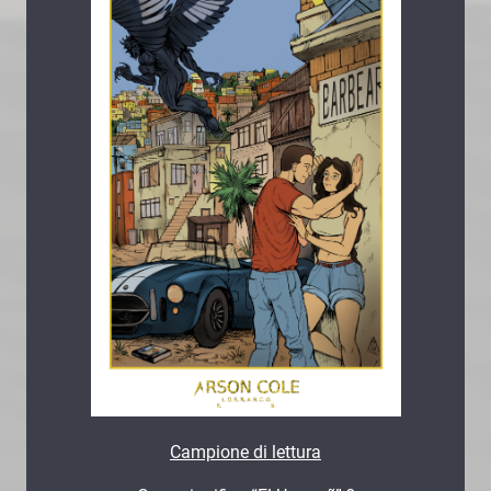
Campione di lettura