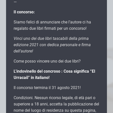
—
Il concorso:
Siamo felici di annunciare che l’autore ci ha
regalato due libri firmati per un concorso!
Vinci uno dei due libri tascabili della prima
edizione 2021 con dedica personale e firma
dell’autore!
Come posso vincere uno dei due libri?
L’indovinello del concroso : Cosa significa “El
Urracaõ” in italiano!
Il concorso termina il 31 agosto 2021!
Condizioni. Nessun ricorso legale, di età pari o
superiore a 18 anni, accetta la pubblicazione del
nome del luogo di residenza su questa pagina,