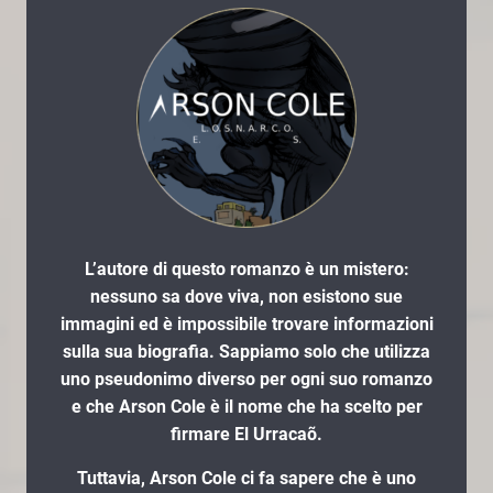
L’autore di questo romanzo è un mistero:
nessuno sa dove viva, non esistono sue
immagini ed è impossibile trovare informazioni
sulla sua biografia. Sappiamo solo che utilizza
uno pseudonimo diverso per ogni suo romanzo
e che Arson Cole è il nome che ha scelto per
firmare El Urracaõ.
Tuttavia, Arson Cole ci fa sapere che è uno