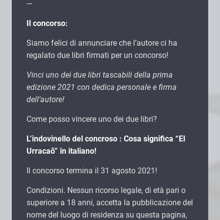
—
Il concorso:
Siamo felici di annunciare che l’autore ci ha
regalato due libri firmati per un concorso!
Vinci uno dei due libri tascabili della prima
edizione 2021 con dedica personale e firma
dell’autore!
Come posso vincere uno dei due libri?
L’indovinello del concroso : Cosa significa “El
Urracaõ” in italiano!
Il concorso termina il 31 agosto 2021!
Condizioni. Nessun ricorso legale, di età pari o
superiore a 18 anni, accetta la pubblicazione del
nome del luogo di residenza su questa pagina,