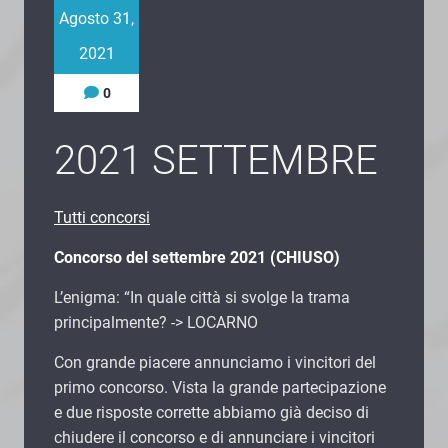
Agosto 31,
2021
0
2021 SETTEMBRE
Tutti concorsi
Concorso del settembre 2021 (CHIUSO)
L’enigma: “In quale città si svolge la trama
principalmente? -> LOCARNO
Con grande piacere annunciamo i vincitori del
primo concorso. Vista la grande partecipazione
e due risposte corrette abbiamo già deciso di
chiudere il concorso e di annunciare i vincitori