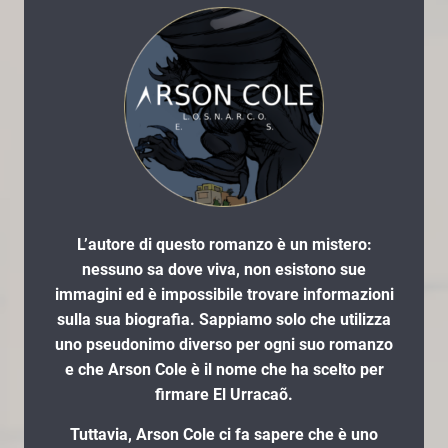
L’autore di questo romanzo è un mistero:
nessuno sa dove viva, non esistono sue
immagini ed è impossibile trovare informazioni
sulla sua biografia. Sappiamo solo che utilizza
uno pseudonimo diverso per ogni suo romanzo
e che Arson Cole è il nome che ha scelto per
firmare El Urracaõ.
Tuttavia, Arson Cole ci fa sapere che è uno