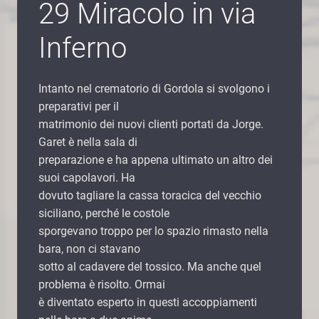
29 Miracolo in via
Inferno
Intanto nel crematorio di Gordola si svolgono i
preparativi per il
matrimonio dei nuovi clienti portati da Jorge.
Garet è nella sala di
preparazione e ha appena ultimato un altro dei
suoi capolavori. Ha
dovuto tagliare la cassa toracica del vecchio
siciliano, perché le costole
sporgevano troppo per lo spazio rimasto nella
bara, non ci stavano
sotto al cadavere del tossico. Ma anche quel
problema è risolto. Ormai
è diventato esperto in questi accoppiamenti