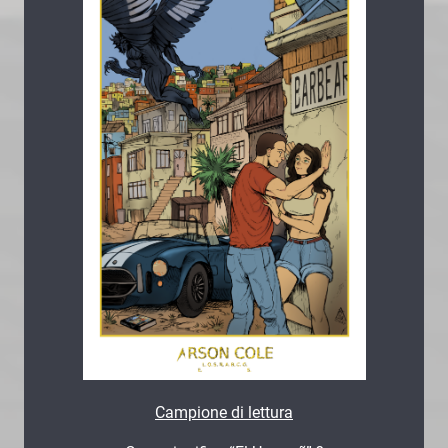
Campione di lettura