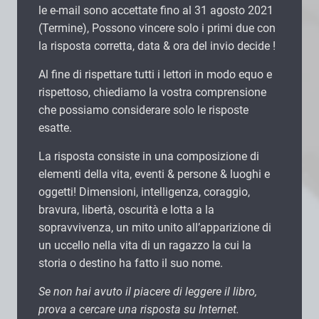
le e-mail sono accettate fino al 31 agosto 2021
(Termine), Possono vincere solo i primi due con
la risposta corretta, data & ora del invio decide !
Al fine di rispettare tutti i lettori in modo equo e
rispettoso, chiediamo la vostra comprensione
che possiamo considerare solo le risposte
esatte.
La risposta consiste in una composizione di
elementi della vita, eventi & persone & luoghi e
oggetti! Dimensioni, intelligenza, coraggio,
bravura, libertà, oscurità e lotta a la
sopravvivenza, un mito unito all’apparizione di
un uccello nella vita di un ragazzo la cui la
storia o destino ha fatto il suo nome.
Se non hai avuto il piacere di leggere il libro,
prova a cercare una risposta su Internet.