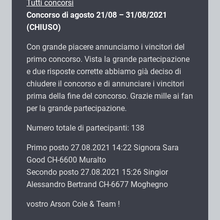
Tutti concorsi
Concorso di agosto 21/08 – 31/08/2021
(CHIUSO)
Con grande piacere annunciamo i vincitori del
primo concorso. Vista la grande partecipazione
e due risposte corrette abbiamo già deciso di
chiudere il concorso e di annunciare i vincitori
prima della fine del concorso. Grazie mille ai fan
per la grande partecipazione.
Numero totale di partecipanti: 138
Primo posto 27.08.2021 14:22 Signora Sara
Good CH-6600 Muralto
Secondo posto 27.08.2021 15:26 Singior
Alessandro Bertrand CH-6677 Moghegno
vostro Arson Cole & Team !