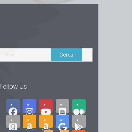
Follow Us