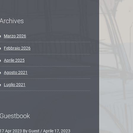
Archives
Marzo 2026
Febbraio 2026
Aprile 2025
Agosto 2021
Luglio 2021
Guestbook
17 Apr 2023 By Guest
/
Aprile 17, 2023