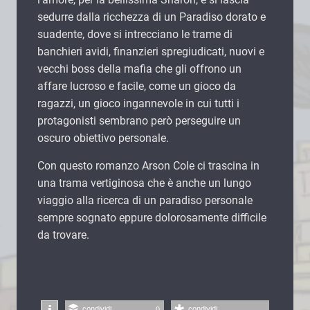
sedurre dalla ricchezza di un Paradiso dorato e
suadente, dove si intrecciano le trame di
banchieri avidi, finanzieri spregiudicati, nuovi e
vecchi boss della mafia che gli offrono un
affare lucroso e facile, come un gioco da
ragazzi, un gioco ingannevole in cui tutti i
protagonisti sembrano però perseguire un
oscuro obiettivo personale.
Con questo romanzo Arson Cole ci trascina in
una trama vertiginosa che è anche un lungo
viaggio alla ricerca di un paradiso personale
sempre sognato eppure dolorosamente difficile
da trovare.
condividi
condividi
0