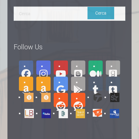
Follow Us