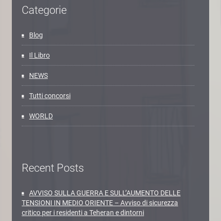
Categorie
Blog
Il Libro
NEWS
Tutti concorsi
WORLD
Recent Posts
AVVISO SULLA GUERRA E SULL’AUMENTO DELLE
TENSIONI IN MEDIO ORIENTE – Avviso di sicurezza
critico per i residenti a Teheran e dintorni