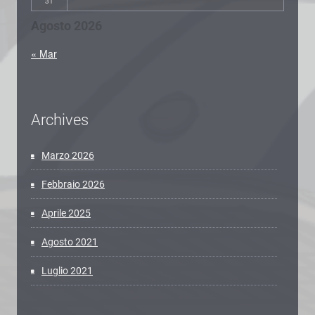
31
Agosto 2026
« Mar
Archives
Marzo 2026
Febbraio 2026
Aprile 2025
Agosto 2021
Luglio 2021